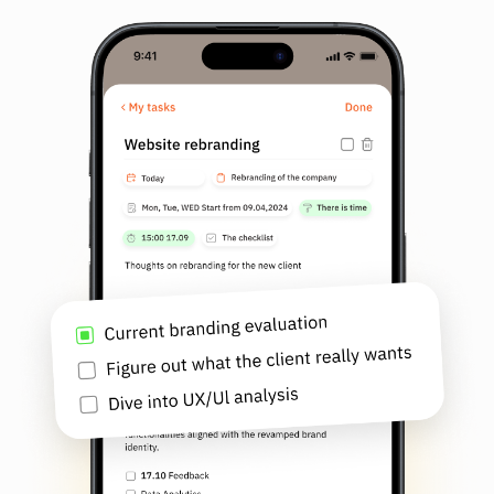
Nossos recursos